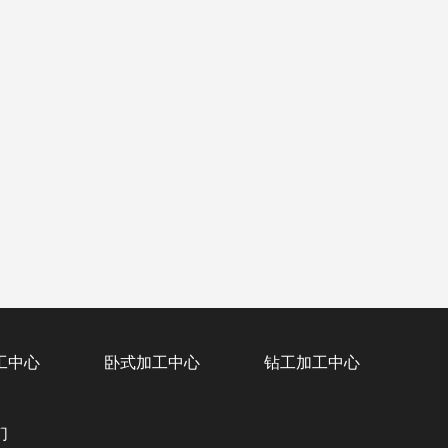
工中心
卧式加工中心
钻工加工中心
们