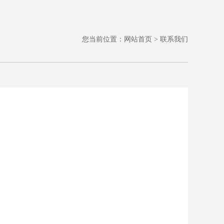
您当前位置：
网站首页
> 联系我们