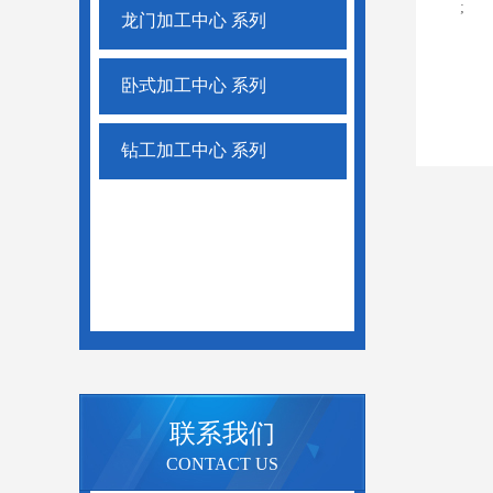
;
龙门加工中心 系列
卧式加工中心 系列
钻工加工中心 系列
联系我们
CONTACT US