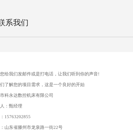
联系我们
您给我们发邮件或是打电话，让我们听到你的声音!
们了解您的项目需求，这是一个良好的开始
市科永达数控机床有限公司
人：甄经理
15763202855
：山东省滕州市龙泉路一街22号