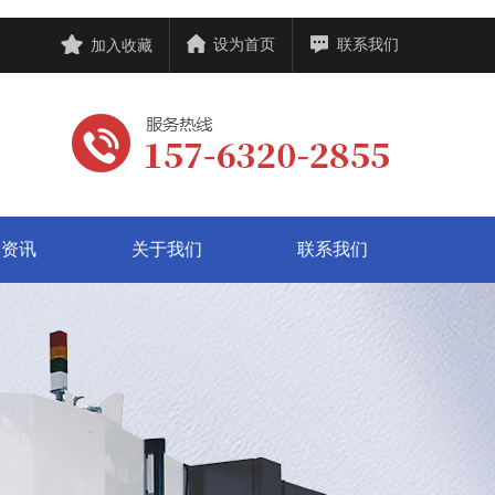
设为首页
联系我们
加入收藏
闻资讯
关于我们
联系我们